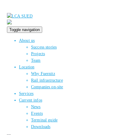
Toggle navigation
About us
Success stories
Projects
Team
Location
Why Fuernitz
Rail infrastructure
Companies on-site
Services
Current infos
News
Events
Terminal guide
Downloads