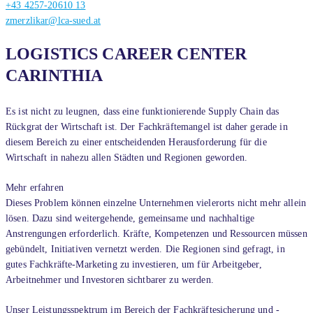
+43 4257-20610 13
zmerzlikar@lca-sued.at
LOGISTICS CAREER CENTER
CARINTHIA
Es ist nicht zu leugnen, dass eine funktionierende Supply Chain das
Rückgrat der Wirtschaft ist. Der Fachkräftemangel ist daher gerade in
diesem Bereich zu einer entscheidenden Herausforderung für die
Wirtschaft in nahezu allen Städten und Regionen geworden.
Mehr erfahren
Dieses Problem können einzelne Unternehmen vielerorts nicht mehr allein
lösen. Dazu sind weitergehende, gemeinsame und nachhaltige
Anstrengungen erforderlich. Kräfte, Kompetenzen und Ressourcen müssen
gebündelt, Initiativen vernetzt werden. Die Regionen sind gefragt, in
gutes Fachkräfte-Marketing zu investieren, um für Arbeitgeber,
Arbeitnehmer und Investoren sichtbarer zu werden.
Unser Leistungsspektrum im Bereich der Fachkräftesicherung und -