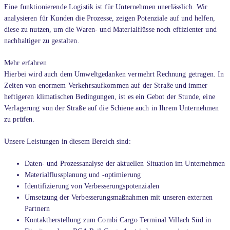
Eine funktionierende Logistik ist für Unternehmen unerlässlich. Wir
analysieren für Kunden die Prozesse, zeigen Potenziale auf und helfen,
diese zu nutzen, um die Waren- und Materialflüsse noch effizienter und
nachhaltiger zu gestalten.
Mehr erfahren
Hierbei wird auch dem Umweltgedanken vermehrt Rechnung getragen. In
Zeiten von enormem Verkehrsaufkommen auf der Straße und immer
heftigeren klimatischen Bedingungen, ist es ein Gebot der Stunde, eine
Verlagerung von der Straße auf die Schiene auch in Ihrem Unternehmen
zu prüfen.
Unsere Leistungen in diesem Bereich sind:
Daten- und Prozessanalyse der aktuellen Situation im Unternehmen
Materialflussplanung und -optimierung
Identifizierung von Verbesserungspotenzialen
Umsetzung der Verbesserungsmaßnahmen mit unseren externen
Partnern
Kontaktherstellung zum Combi Cargo Terminal Villach Süd in