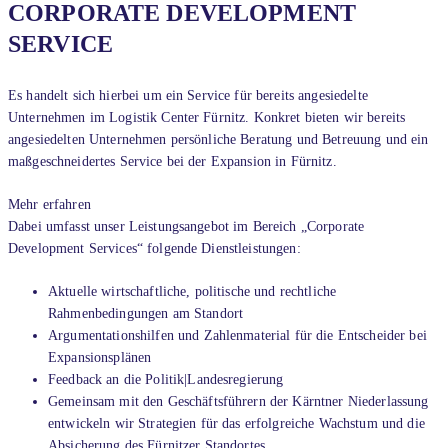
CORPORATE DEVELOPMENT
SERVICE
Es handelt sich hierbei um ein Service für bereits angesiedelte
Unternehmen im Logistik Center Fürnitz. Konkret bieten wir bereits
angesiedelten Unternehmen persönliche Beratung und Betreuung und ein
maßgeschneidertes Service bei der Expansion in Fürnitz.
Mehr erfahren
Dabei umfasst unser Leistungsangebot im Bereich „Corporate
Development Services“ folgende Dienstleistungen:
Aktuelle wirtschaftliche, politische und rechtliche
Rahmenbedingungen am Standort
Argumentationshilfen und Zahlenmaterial für die Entscheider bei
Expansionsplänen
Feedback an die Politik|Landesregierung
Gemeinsam mit den Geschäftsführern der Kärntner Niederlassung
entwickeln wir Strategien für das erfolgreiche Wachstum und die
Absicherung des Fürnitzer Standortes