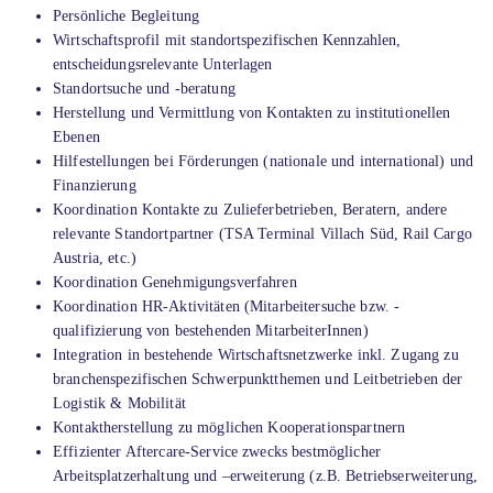
Persönliche Begleitung
Wirtschaftsprofil mit standortspezifischen Kennzahlen,
entscheidungsrelevante Unterlagen
Standortsuche und -beratung
Herstellung und Vermittlung von Kontakten zu institutionellen
Ebenen
Hilfestellungen bei Förderungen (nationale und international) und
Finanzierung
Koordination Kontakte zu Zulieferbetrieben, Beratern, andere
relevante Standortpartner (TSA Terminal Villach Süd, Rail Cargo
Austria, etc.)
Koordination Genehmigungsverfahren
Koordination HR-Aktivitäten (Mitarbeitersuche bzw. -
qualifizierung von bestehenden MitarbeiterInnen)
Integration in bestehende Wirtschaftsnetzwerke inkl. Zugang zu
branchenspezifischen Schwerpunktthemen und Leitbetrieben der
Logistik & Mobilität
Kontaktherstellung zu möglichen Kooperationspartnern
Effizienter Aftercare-Service zwecks bestmöglicher
Arbeitsplatzerhaltung und –erweiterung (z.B. Betriebserweiterung,