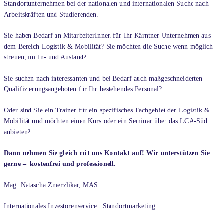
Standortunternehmen bei der nationalen und internationalen Suche nach
Arbeitskräften und Studierenden.
Sie haben Bedarf an MitarbeiterInnen für Ihr Kärntner Unternehmen aus
dem Bereich Logistik & Mobilität? Sie möchten die Suche wenn möglich
streuen, im In- und Ausland?
Sie suchen nach interessanten und bei Bedarf auch maßgeschneiderten
Qualifizierungsangeboten für Ihr bestehendes Personal?
Oder sind Sie ein Trainer für ein spezifisches Fachgebiet der Logistik &
Mobilität und möchten einen Kurs oder ein Seminar über das LCA-Süd
anbieten?
Dann nehmen Sie gleich mit uns Kontakt auf! Wir unterstützen Sie
gerne – kostenfrei und professionell.
Mag. Natascha Zmerzlikar, MAS
Internationales Investorenservice | Standortmarketing