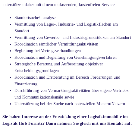
unterstützen daher mit einem umfassenden, kostenfreien Service:
Standortsuche/ -analyse
Vermittlung von Lager-, Industrie- und Logistikflächen am
Standort
Vermittlung von Gewerbe- und Industriegrundstücken am Standort
Koordination sämtlicher Vermittlungsaktivitäten
Begleitung bei Vertragsverhandlungen
Koordination und Begleitung von Genehmigungsverfahren
Strategische Beratung und Aufbereitung objektiver
Entscheidungsgrundlagen
Koordination und Erstberatung im Bereich Förderungen und
Finanzierung
Durchführung von Vermarktungsaktivitäten über eigene Vertriebs-
und Kommunikationskanäle sowie
Unterstützung bei der Suche nach potenziellen Mietern/Nutzern
Sie haben Interesse an der Entwicklung einer Logistikimmobilie im
Logistik Hub Fürnitz? Dann nehmen Sie gleich mit uns Kontakt auf: