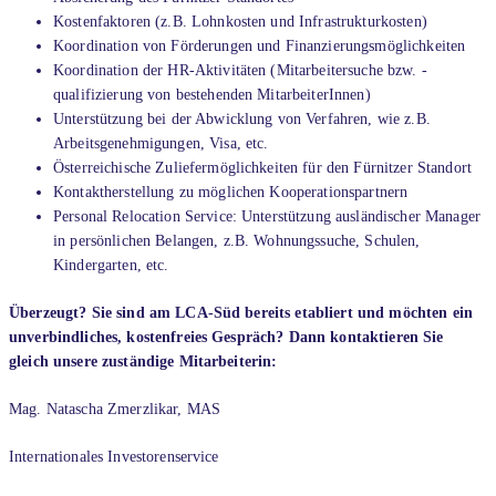
Kostenfaktoren (z.B. Lohnkosten und Infrastrukturkosten)
Koordination von Förderungen und Finanzierungsmöglichkeiten
Koordination der HR-Aktivitäten (Mitarbeitersuche bzw. -
qualifizierung von bestehenden MitarbeiterInnen)
Unterstützung bei der Abwicklung von Verfahren, wie z.B.
Arbeitsgenehmigungen, Visa, etc.
Österreichische Zuliefermöglichkeiten für den Fürnitzer Standort
Kontaktherstellung zu möglichen Kooperationspartnern
Personal Relocation Service: Unterstützung ausländischer Manager
in persönlichen Belangen, z.B. Wohnungssuche, Schulen,
Kindergarten, etc.
Überzeugt? Sie sind am LCA-Süd bereits etabliert und möchten ein
unverbindliches, kostenfreies Gespräch? Dann kontaktieren Sie
gleich unsere zuständige Mitarbeiterin:
Mag. Natascha Zmerzlikar, MAS
Internationales Investorenservice