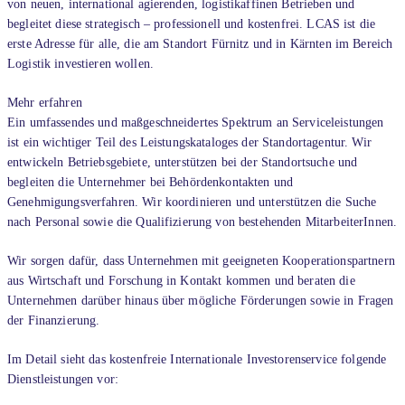
von neuen, international agierenden, logistikaffinen Betrieben und
begleitet diese strategisch – professionell und kostenfrei. LCAS ist die
erste Adresse für alle, die am Standort Fürnitz und in Kärnten im Bereich
Logistik investieren wollen.
Mehr erfahren
Ein umfassendes und maßgeschneidertes Spektrum an Serviceleistungen
ist ein wichtiger Teil des Leistungskataloges der Standortagentur. Wir
entwickeln Betriebsgebiete, unterstützen bei der Standortsuche und
begleiten die Unternehmer bei Behördenkontakten und
Genehmigungsverfahren. Wir koordinieren und unterstützen die Suche
nach Personal sowie die Qualifizierung von bestehenden MitarbeiterInnen.
Wir sorgen dafür, dass Unternehmen mit geeigneten Kooperationspartnern
aus Wirtschaft und Forschung in Kontakt kommen und beraten die
Unternehmen darüber hinaus über mögliche Förderungen sowie in Fragen
der Finanzierung.
Im Detail sieht das kostenfreie Internationale Investorenservice folgende
Dienstleistungen vor: