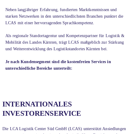
Neben langjähriger Erfahrung, fundierten Marktkenntnissen und
starken Netzwerken in den unterschiedlichsten Branchen punktet die
LCAS mit einer hervorragenden Sprachkompetenz.
Als regionale Standortagentur und Kompetenzpartner für Logistik &
Mobilität des Landes Kärnten, trägt LCAS maßgeblich zur Stärkung
und Weiterentwicklung des Logistikstandortes Kärnten bei.
Je nach Kundensegment sind die kostenfreien Services in
unterschiedliche Bereiche unterteilt:
INTERNATIONALES
INVESTORENSERVICE
Die LCA Logistik Center Süd GmbH (LCAS) unterstützt Ansiedlungen