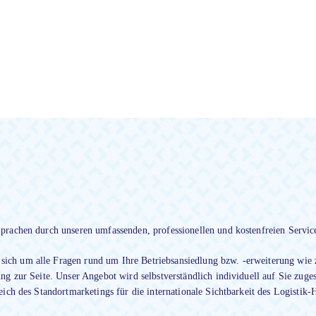
prachen durch unseren umfassenden, professionellen und kostenfreien Servic
ich um alle Fragen rund um Ihre Betriebsansiedlung bzw. -erweiterung wie 
ng zur Seite. Unser Angebot wird selbstverständlich individuell auf Sie zug
ich des Standortmarketings für die internationale Sichtbarkeit des Logistik-