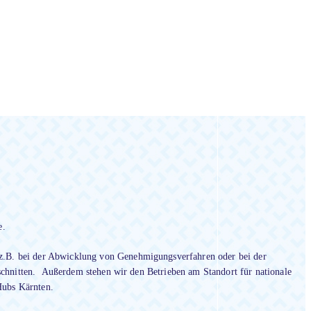
e.
z.B. bei der Abwicklung von Genehmigungsverfahren oder bei der
eschnitten. Außerdem stehen wir den Betrieben am Standort für nationale
Hubs Kärnten.