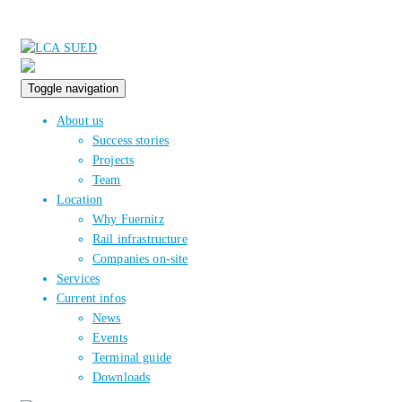
Toggle navigation
About us
Success stories
Projects
Team
Location
Why Fuernitz
Rail infrastructure
Companies on-site
Services
Current infos
News
Events
Terminal guide
Downloads