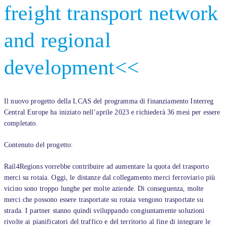
freight transport network
and regional
development<<
Il nuovo progetto della LCAS del programma di finanziamento Interreg
Central Europe ha iniziato nell’aprile 2023 e richiederà 36 mesi per essere
completato.
Contenuto del progetto:
Rail4Regions vorrebbe contribuire ad aumentare la quota del trasporto
merci su rotaia. Oggi, le distanze dal collegamento merci ferroviario più
vicino sono troppo lunghe per molte aziende. Di conseguenza, molte
merci che possono essere trasportate su rotaia vengono trasportate su
strada. I partner stanno quindi sviluppando congiuntamente soluzioni
rivolte ai pianificatori del traffico e del territorio al fine di integrare le