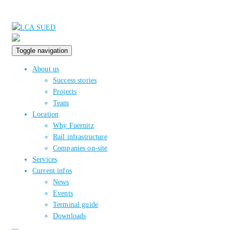
Toggle navigation
About us
Success stories
Projects
Team
Location
Why Fuernitz
Rail infrastructure
Companies on-site
Services
Current infos
News
Events
Terminal guide
Downloads