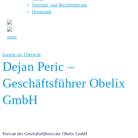
Terminal- und Betriebsführung
Downloads
it
en
si
Zurück zur Übersicht
Dejan Peric –
Geschäftsführer Obelix
GmbH
Portrait des Geschäftsführers der Obelix GmbH