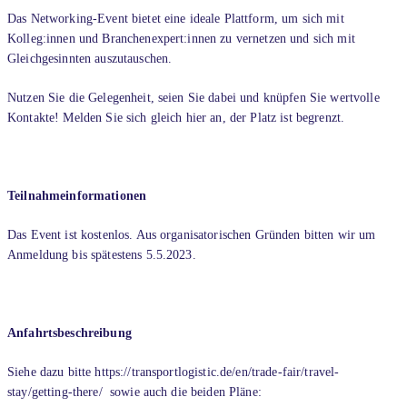
Das Networking-Event bietet eine ideale Plattform, um sich mit
Kolleg:innen und Branchenexpert:innen zu vernetzen und sich mit
Gleichgesinnten auszutauschen.
Nutzen Sie die Gelegenheit, seien Sie dabei und knüpfen Sie wertvolle
Kontakte! Melden Sie sich gleich hier an, der Platz ist begrenzt.
Teilnahmeinformationen
Das Event ist kostenlos. Aus organisatorischen Gründen bitten wir um
Anmeldung bis spätestens 5.5.2023.
Anfahrtsbeschreibung
Siehe dazu bitte https://transportlogistic.de/en/trade-fair/travel-
stay/getting-there/ sowie auch die beiden Pläne: