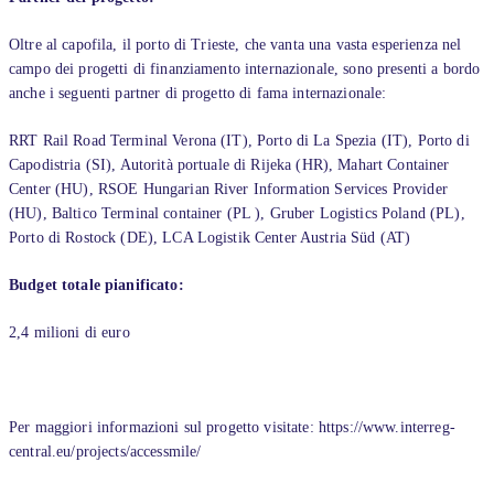
Oltre al capofila, il porto di Trieste, che vanta una vasta esperienza nel
campo dei progetti di finanziamento internazionale, sono presenti a bordo
anche i seguenti partner di progetto di fama internazionale:
RRT Rail Road Terminal Verona (IT), Porto di La Spezia (IT), Porto di
Capodistria (SI), Autorità portuale di Rijeka (HR), Mahart Container
Center (HU), RSOE Hungarian River Information Services Provider
(HU), Baltico Terminal container (PL ), Gruber Logistics Poland (PL),
Porto di Rostock (DE), LCA Logistik Center Austria Süd (AT)
Budget totale pianificato:
2,4 milioni di euro
Per maggiori informazioni sul progetto visitate: https://www.interreg-
central.eu/projects/accessmile/