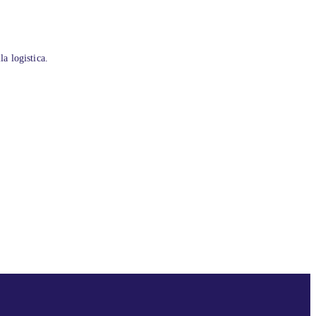
la logistica.