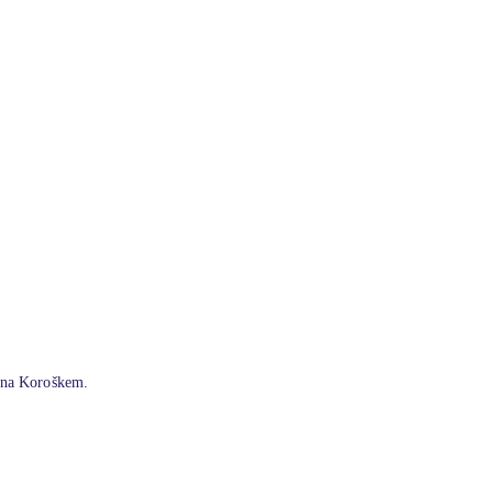
e na Koroškem.